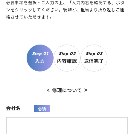
必要事項を選択・ご入力の上、「入力内容を確認する」ボタ
ンをクリックしてください。後ほど、担当より折り返しご連
絡させていただきます。
Step 01
Step 02
Step 03
入力
内容確認
送信完了
修理について
会社名