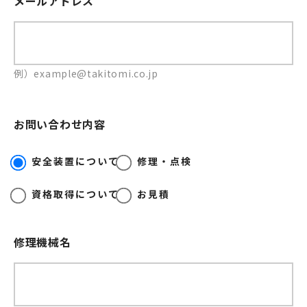
メールアドレス
例）example@takitomi.co.jp
お問い合わせ内容
安全装置について
修理・点検
資格取得について
お見積
修理機械名