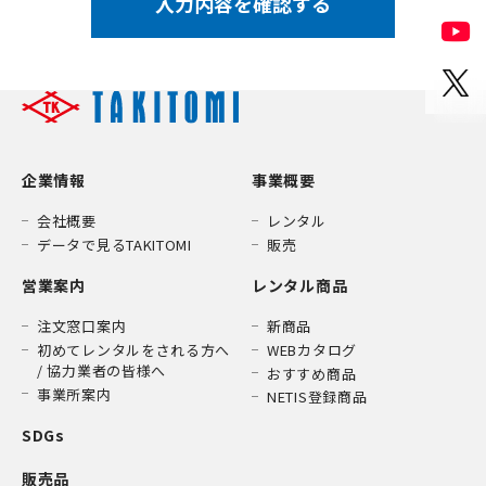
企業情報
事業概要
会社概要
レンタル
データで見るTAKITOMI
販売
営業案内
レンタル商品
注文窓口案内
新商品
初めてレンタルをされる方へ
WEBカタログ
/ 協力業者の皆様へ
おすすめ商品
事業所案内
NETIS登録商品
SDGs
販売品