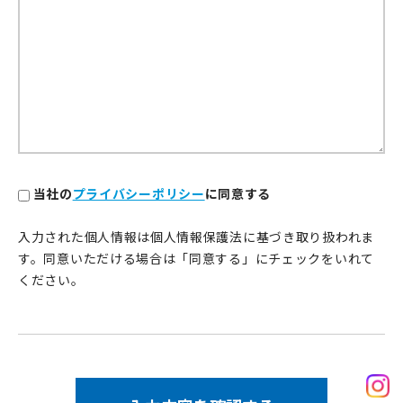
当社の
プライバシーポリシー
に同意する
入力された個人情報は個人情報保護法に基づき取り扱われま
す。同意いただける場合は「同意する」にチェックをいれて
ください。