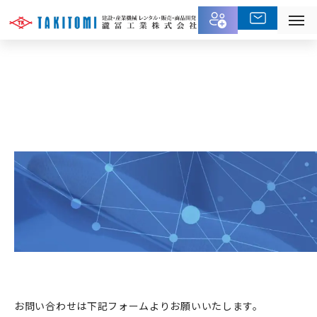
TOP
⁄
各種お問い合わせ
⁄
修理お問い合わせ
お問い合わせ
お問い合わせは下記フォームよりお願いいたします。