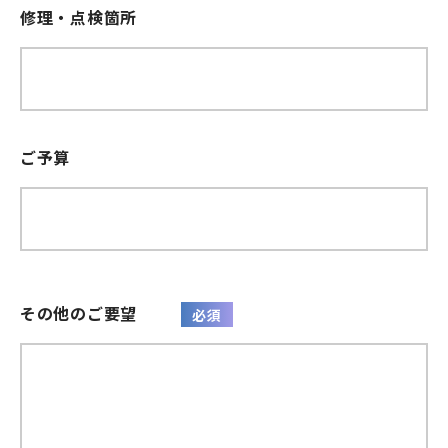
修理・点検箇所
ご予算
その他のご要望