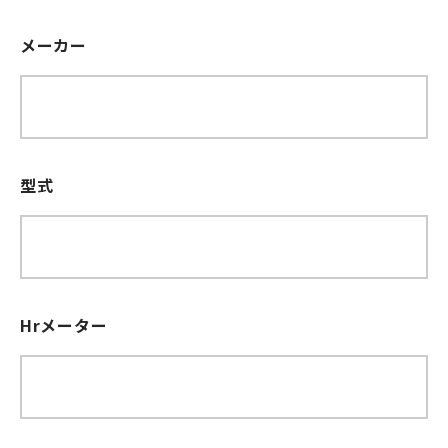
メーカー
型式
Hrメーター