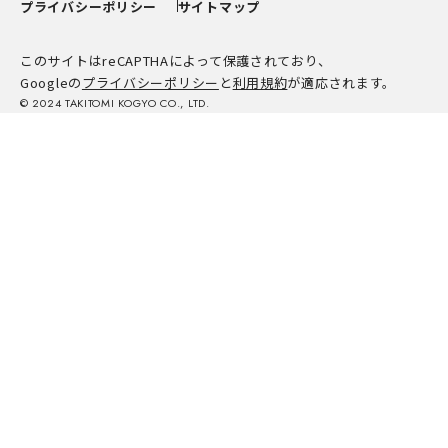
プライバシーポリシー
サイトマップ
このサイトはreCAPTHAによって保護されており、
Googleの
プライバシーポリシー
と
利用規約
が適応されます。
© 2024 TAKITOMI KOGYO CO., LTD.