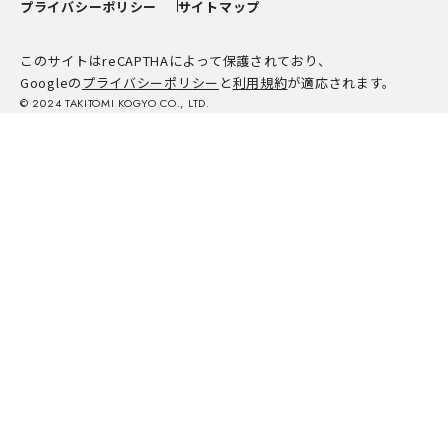
プライバシーポリシー
サイトマップ
このサイトはreCAPTHAによって保護されており、
Googleの
プライバシーポリシー
と
利用規約
が適応されます。
© 2024 TAKITOMI KOGYO CO., LTD.